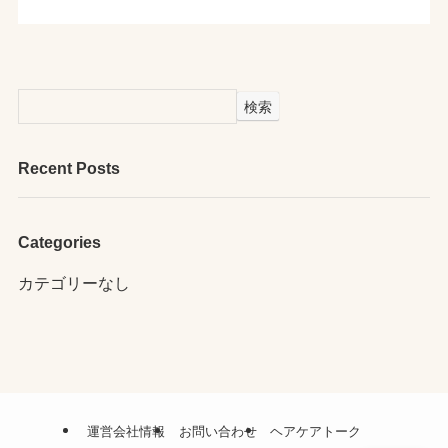
検索
Recent Posts
Categories
カテゴリーなし
運営会社情報
お問い合わせ
ヘアケアトーク