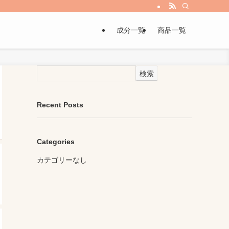
成分一覧
商品一覧
検索
Recent Posts
Categories
カテゴリーなし