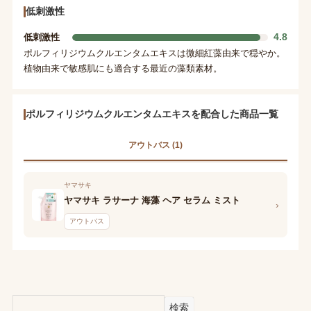
低刺激性
4.8
低刺激性
ポルフィリジウムクルエンタムエキスは微細紅藻由来で穏やか。
植物由来で敏感肌にも適合する最近の藻類素材。
ポルフィリジウムクルエンタムエキスを配合した商品一覧
アウトバス (1)
ヤマサキ
ヤマサキ ラサーナ 海藻 ヘア セラム ミスト
›
アウトバス
検索