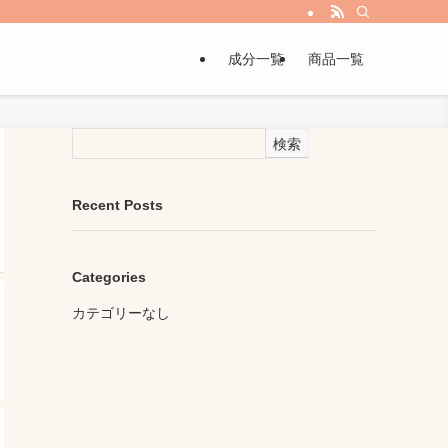
成分一覧
商品一覧
検索
Recent Posts
Categories
カテゴリーなし