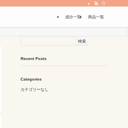
成分一覧
商品一覧
検索
Recent Posts
Categories
カテゴリーなし