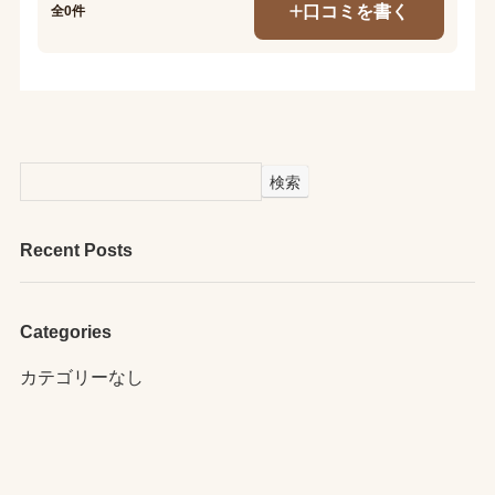
口コミを書く
全0件
検索
Recent Posts
Categories
カテゴリーなし