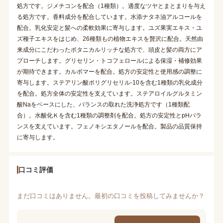
処方です。ジメチコンを配合（1種類）。適度なツヤとまとまりを与え
る処方です。香料成分を配合しています。水添ナタネ油アルコールを
配合。乳化安定と髪への柔軟効果に寄与します。ユズ果実エキス・ユ
ズ種子エキスをはじめ、26種類もの植物エキスを贅沢に配合。天然由
来成分にこだわったボタニカルリッチな処方で、頭皮と髪の両方にア
プローチします。グリセリン・トコフェロールによる保湿・補修効果
が期待できます。カルボマーを配合。処方の安定性と使用感の調整に
寄与します。ステアリン酸ポリグリセリル-10を含む1種類の乳化成分
を配合。処方全体の安定性を支えています。ステアロイルグルタミン
酸Naをベースにした、バランスの取れた洗浄処方です（1種類配
合）。水酸化Ｋを含む1種類の調整剤を配合。処方の安定性とpHバラ
ンスを支えています。フェノキシエタノールを配合。製品の品質保持
に寄与します。
口コミ評価
まだ口コミはありません。最初の口コミを投稿してみませんか？