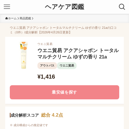
ヘアケア図鑑
ホーム
商品図鑑
ウエニ貿易 アクアシャボン トータルマルチクリーム ゆずの香り 21aの口コ
ミ（0件）/成分解析【2026年4月26日更新】
ウエニ貿易
ウエニ貿易 アクアシャボン トータル
マルチクリーム ゆずの香り 21a
アウトバス
ウエニ貿易
¥1,416
最安値を探す
総合 4.2点
成分解析スコア
※ 成分構成からの推定値です