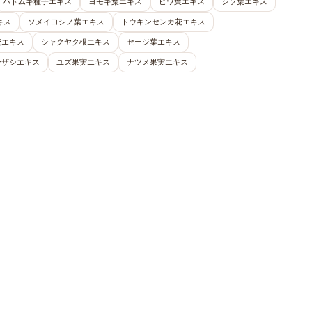
ハトムギ種子エキス
ヨモギ葉エキス
ビワ葉エキス
シソ葉エキス
キス
ソメイヨシノ葉エキス
トウキンセンカ花エキス
花エキス
シャクヤク根エキス
セージ葉エキス
ンザシエキス
ユズ果実エキス
ナツメ果実エキス