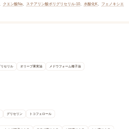
、
クエン酸Na
、
ステアリン酸ポリグリセリル-10
、
水酸化K
、
フェノキシエ
グリセリル
オリーブ果実油
メドウフォーム種子油
グリセリン
トコフェロール