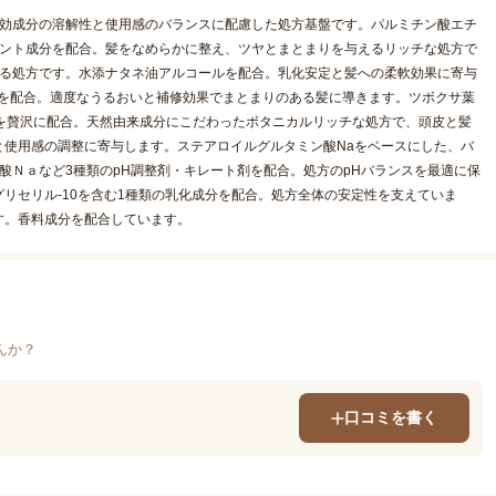
有効成分の溶解性と使用感のバランスに配慮した処方基盤です。パルミチン酸エチ
エント成分を配合。髪をなめらかに整え、ツヤとまとまりを与えるリッチな処方で
える処方です。水添ナタネ油アルコールを配合。乳化安定と髪への柔軟効果に寄与
分を配合。適度なうるおいと補修効果でまとまりのある髪に導きます。ツボクサ葉
を贅沢に配合。天然由来成分にこだわったボタニカルリッチな処方で、頭皮と髪
と使用感の調整に寄与します。ステアロイルグルタミン酸Naをベースにした、バ
酸Ｎａなど3種類のpH調整剤・キレート剤を配合。処方のpHバランスを最適に保
リセリル-10を含む1種類の乳化成分を配合。処方全体の安定性を支えていま
す。香料成分を配合しています。
んか？
口コミを書く