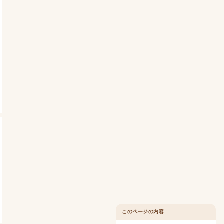
このページの内容