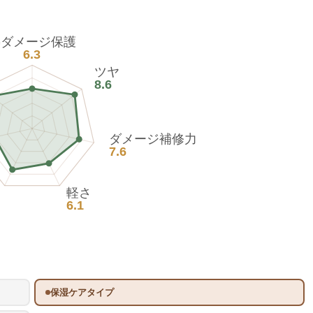
熱ダメージ保護
6.3
ツヤ
8.6
ダメージ補修力
7.6
軽さ
6.1
保湿ケアタイプ