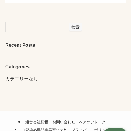
検索
Recent Posts
Categories
カテゴリーなし
運営会社情報
お問い合わせ
ヘアケアトーク
白髪染め専門美容室ソマリ
プライバシーポリシー