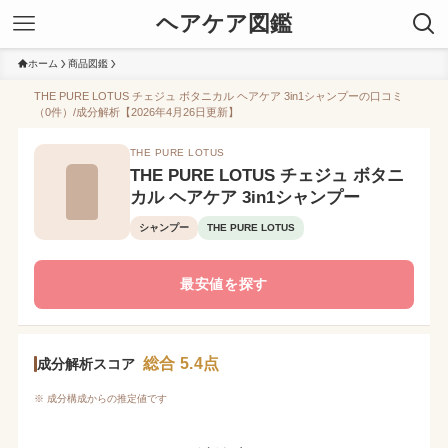
ヘアケア図鑑
ホーム
商品図鑑
THE PURE LOTUS チェジュ ボタニカル ヘアケア 3in1シャンプーの口コミ
（0件）/成分解析【2026年4月26日更新】
THE PURE LOTUS
THE PURE LOTUS チェジュ ボタニ
カル ヘアケア 3in1シャンプー
シャンプー
THE PURE LOTUS
最安値を探す
総合 5.4点
成分解析スコア
※ 成分構成からの推定値です