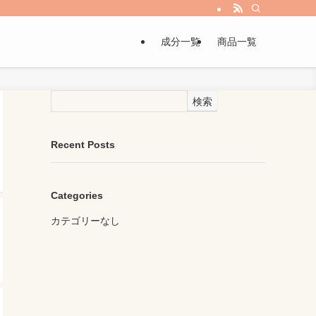
成分一覧
商品一覧
検索
Recent Posts
Categories
カテゴリーなし