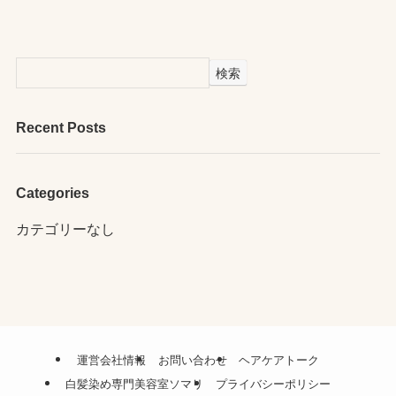
検索
Recent Posts
Categories
カテゴリーなし
運営会社情報
お問い合わせ
ヘアケアトーク
白髪染め専門美容室ソマリ
プライバシーポリシー