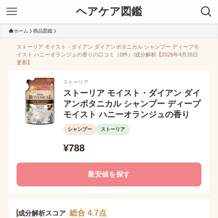
ヘアケア図鑑
ホーム
商品図鑑
ストーリア モイスト・ダイアン ダイアンボタニカル シャンプー ディープモ
イスト ハニーオランジュの香りの口コミ（0件）/成分解析【2026年4月26日
更新】
ストーリア
ストーリア モイスト・ダイアン ダイ
アンボタニカル シャンプー ディープ
モイスト ハニーオランジュの香り
シャンプー
ストーリア
¥788
最安値を探す
総合 4.7点
成分解析スコア