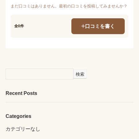
まだ口コミはありません。最初の口コミを投稿してみませんか？
口コミを書く
全0件
検索
Recent Posts
Categories
カテゴリーなし