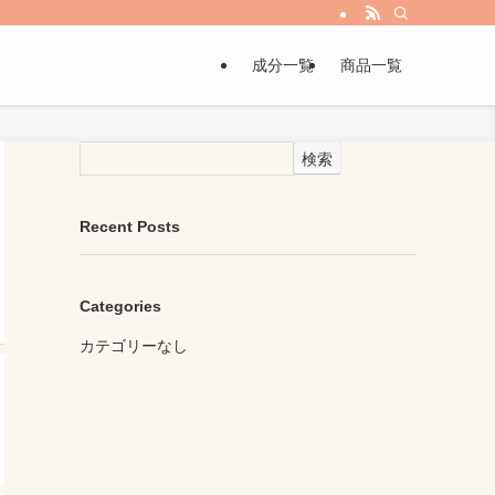
成分一覧
商品一覧
検索
Recent Posts
Categories
カテゴリーなし