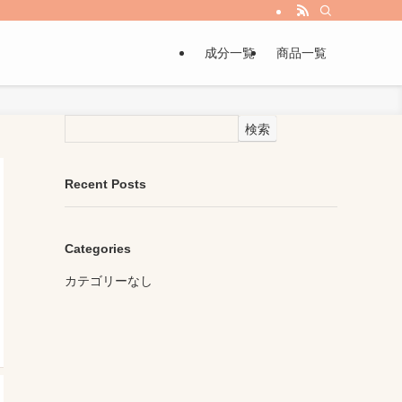
成分一覧
商品一覧
検索
Recent Posts
Categories
カテゴリーなし