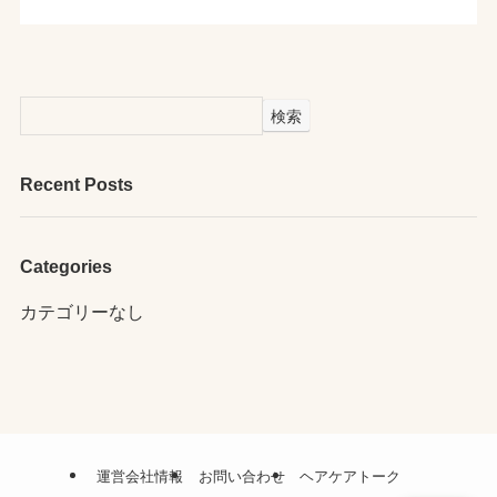
検索
Recent Posts
Categories
カテゴリーなし
運営会社情報
お問い合わせ
ヘアケアトーク