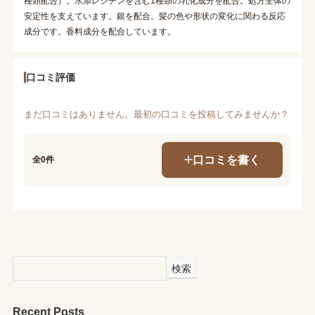
種類配合）。水添レシチンを含む1種類の乳化成分を配合。処方全体の
安定性を支えています。銀を配合。髪の色や形状の変化に関わる反応
成分です。香料成分を配合しています。
口コミ評価
まだ口コミはありません。最初の口コミを投稿してみませんか？
口コミを書く
全0件
検索
Recent Posts