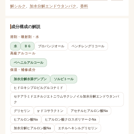
解シルク
、
加水分解エンドウタンパク
、
香料
成分構成の解説
溶剤・噴射剤・水
水
ＢＧ
プロパンジオール
ペンチレングリコール
高級アルコール
ベヘニルアルコール
保湿・補修成分
加水分解水添デンプン
ソルビトール
ヒドロキシプロピルグルコナミド
セテアラミドエチルジエトニウムサクシノイル加水分解エンドウタンパ
ク
グリセリン
γ-ドコサラクトン
アセチルヒアルロン酸Na
ヒアルロン酸Na
ヒアルロン酸クロスポリマー-2-Na
加水分解ヒアルロン酸Na
エチルヘキシルグリセリン