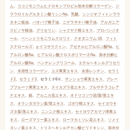
ム
、
ココジモニウムヒドロキシプロピル加水分解コラーゲン
、
ジ
ラウロイルグルタミン酸リシンNa
、
乳酸
、
シンジオフィトンラウ
タネニ核油
、
バオバブ種子油
、
ニゲラサチバ種子油
、
アルガニア
スピノサ核油
、
グリセリン
、
シャクヤク根エキス
、
プロパンジオ
ール
、
ベヘントリモニウムクロリド
、
クオタニウム-18
、
フィト
ステロールズ
、
γ-ドコサラクトン
、
アセチルヒアルロン酸Na
、
ヒ
アルロン酸Na
、
ヒアルロン酸クロスポリマー-2-Na
、
加水分解ヒ
アルロン酸Na
、
ペンチレングリコール
、
エチルヘキシルグリセリ
ン
、
水溶性コラーゲン
、
ユズ果実エキス
、
水添レシチン
、
セラミ
ド2
、
セラミド3
、
セラミド6Ⅱ
、
サンショウ果実エキス
、
グレー
プフルーツ果実エキス
、
スイカズラ花エキス
、
プルサチラコレア
ナエキス
、
銀
、
アルニカ花エキス
、
オドリコソウ花/葉/茎エキ
ス
、
オランダガラシ葉/茎エキス
、
ゴボウ根エキス
、
セイヨウキ
ズタ葉/茎エキス
、
ニンニク根エキス
、
セイヨウアカマツ球果エ
キス
、
ローズマリー葉エキス
、
ローマカミツレ花エキス
、
ソメイ
ヨシノ葉エキス
、
トリスヘキシルデカン酸ピリドキシン
、
加水分