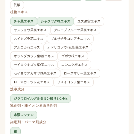
乳酸
植物エキス
チャ葉エキス
シャクヤク根エキス
ユズ果実エキス
サンショウ果実エキス
グレープフルーツ果実エキス
スイカズラ花エキス
プルサチラコレアナエキス
アルニカ花エキス
オドリコソウ花/葉/茎エキス
オランダガラシ葉/茎エキス
ゴボウ根エキス
セイヨウキズタ葉/茎エキス
ニンニク根エキス
セイヨウアカマツ球果エキス
ローズマリー葉エキス
ローマカミツレ花エキス
ソメイヨシノ葉エキス
洗浄成分
ジラウロイルグルタミン酸リシンNa
乳化剤・非イオン界面活性剤
水添レシチン
染毛剤・パーマ剤成分
銀