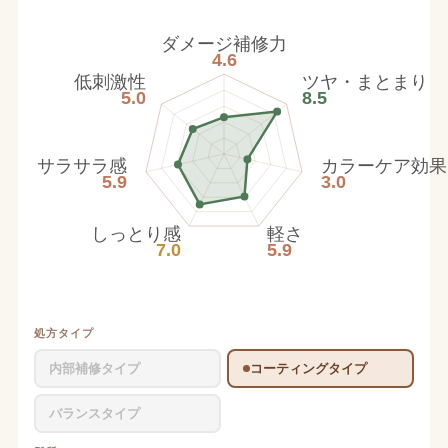
ダメージ補修力
4.6
低刺激性
ツヤ・まとまり
5.0
8.5
サラサラ感
カラーケア効果
5.9
3.0
しっとり感
軽さ
7.0
5.9
処方タイプ
内部補修タイプ
コーティングタイプ
バランスタイプ