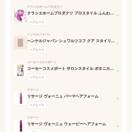
クラシエホームプロダクツ
クラシエホームプロダクツ プロスタイル ふんわりボリュームアップフォーム
›
ヘアムース
ヘンケルジャパン
ヘンケルジャパン シュワルツコフ クア スタイリング エモリエントスムース
›
ヘアムース
コーセーコスメポート
コーセーコスメポート サロンスタイル ボタニカルホイップ(ストレート用)
›
ヘアムース
リサージ
リサージ ヴォーニュ パーマヘアフォーム
›
ヘアムース
リサージ
リサージ ヴォーニュ ウェービーヘアフォーム
›