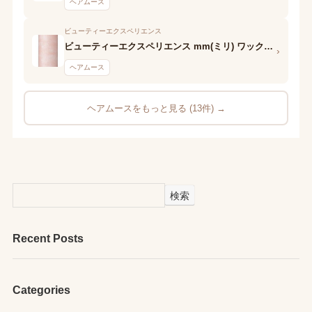
ヘアムース
ビューティーエクスペリエンス
ビューティーエクスペリエンス mm(ミリ) ワックスフォーム
›
ヘアムース
ヘアムースをもっと見る (13件) →
検索
Recent Posts
Categories