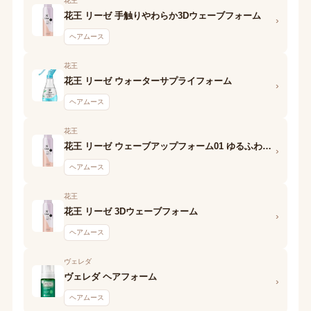
花王
花王 リーゼ 手触りやわらか3Dウェーブフォーム
›
ヘアムース
花王
花王 リーゼ ウォーターサプライフォーム
›
ヘアムース
花王
花王 リーゼ ウェーブアップフォーム01 ゆるふわウェーブ
›
ヘアムース
花王
花王 リーゼ 3Dウェーブフォーム
›
ヘアムース
ヴェレダ
ヴェレダ ヘアフォーム
›
ヘアムース