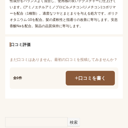
性成分をバランスよく混合し、使用感の良いテクスチャーに仕上げて
います。(アミノエチルアミノプロピルメチコン/ジメチコン)コポリマ
ーを配合（1種類）。適度なツヤとまとまりを与える処方です。ポリク
オタニウム-10を配合。髪の柔軟性と指通りの改善に寄与します。安息
香酸Naを配合。製品の品質保持に寄与します。
口コミ評価
まだ口コミはありません。最初の口コミを投稿してみませんか？
口コミを書く
全0件
検索