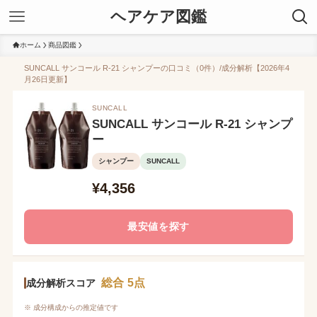
ヘアケア図鑑
ホーム
商品図鑑
SUNCALL サンコール R-21 シャンプーの口コミ（0件）/成分解析【2026年4
月26日更新】
SUNCALL
SUNCALL サンコール R-21 シャンプ
ー
シャンプー
SUNCALL
¥4,356
最安値を探す
総合 5点
成分解析スコア
※ 成分構成からの推定値です