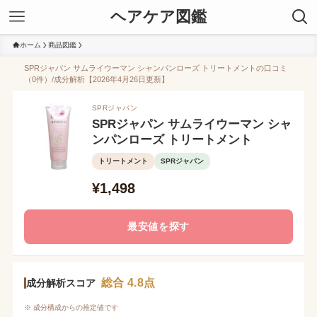
ヘアケア図鑑
ホーム
商品図鑑
SPRジャパン サムライウーマン シャンパンローズ トリートメントの口コミ
（0件）/成分解析【2026年4月26日更新】
SPRジャパン
SPRジャパン サムライウーマン シャ
ンパンローズ トリートメント
トリートメント
SPRジャパン
¥1,498
最安値を探す
総合 4.8点
成分解析スコア
※ 成分構成からの推定値です