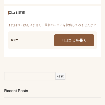
口コミ評価
まだ口コミはありません。最初の口コミを投稿してみませんか？
口コミを書く
全0件
検索
Recent Posts