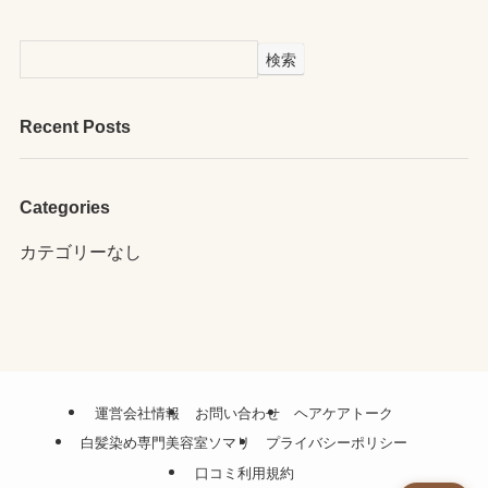
検索
Recent Posts
Categories
カテゴリーなし
運営会社情報
お問い合わせ
ヘアケアトーク
白髪染め専門美容室ソマリ
プライバシーポリシー
口コミ利用規約