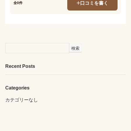
口コミを書く
全0件
検索
Recent Posts
Categories
カテゴリーなし