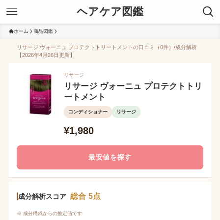
ヘアケア図鑑
ホーム
商品図鑑
リサージ ヴォーニュ プロテクトトリートメントの口コミ（0件）/成分解析
【2026年4月26日更新】
リサージ
リサージ ヴォーニュ プロテクトトリ
ートメント
コンディショナー
リサージ
¥1,980
最安値を探す
総合 5点
成分解析スコア
※ 成分構成からの推定値です