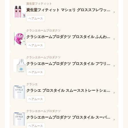
資生堂フィティット
資生堂フィティット マシェリ グロススフレワックス (ふわふわウエーブ) EX
›
ヘアムース
クラシエホームプロダクツ
クラシエホームプロダクツ プロスタイル ふんわりボリュームアップフォーム
›
ヘアムース
クラシエホームプロダクツ
クラシエホームプロダクツ プロスタイル フワリエ 泡の前髪キーパー
›
ヘアムース
クラシエ
クラシエ プロスタイル スムースストレートシェイクムース
›
ヘアムース
クラシエホームプロダクツ
クラシエホームプロダクツ プロスタイル スーパーストレートフォーム
›
ヘアムース