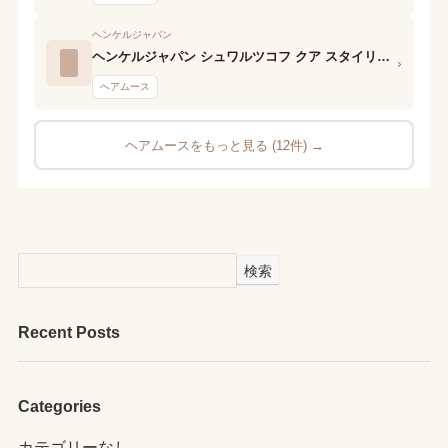
ヘンケルジャパン
ヘンケルジャパン シュワルツコフ クア スタイリング エモリエントスムース
›
ヘアムース
ヘアムースをもっと見る (12件) →
検索
Recent Posts
Categories
カテゴリーなし