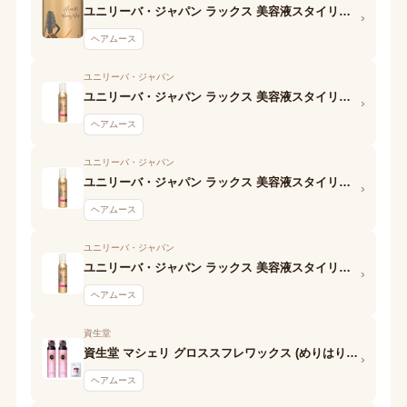
ユニリーバ・ジャパン ラックス 美容液スタイリング ゆるやかウェーブ フォーム
›
ヘアムース
ユニリーバ・ジャパン
ユニリーバ・ジャパン ラックス 美容液スタイリング メリハリウェーブ フォーム
›
ヘアムース
ユニリーバ・ジャパン
ユニリーバ・ジャパン ラックス 美容液スタイリング スーパーハード&キープ フォーム
›
ヘアムース
ユニリーバ・ジャパン
ユニリーバ・ジャパン ラックス 美容液スタイリング アクティブウェーブフォーム
›
ヘアムース
資生堂
資生堂 マシェリ グロススフレワックス (めりはりウエーブ)N
›
ヘアムース