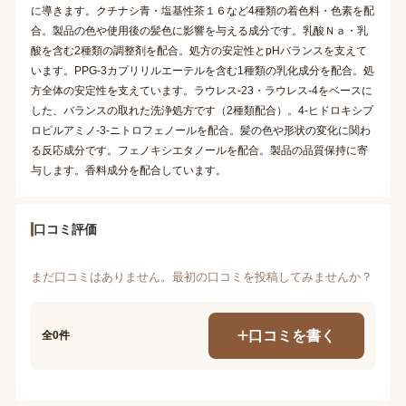
に導きます。クチナシ青・塩基性茶１６など4種類の着色料・色素を配
合。製品の色や使用後の髪色に影響を与える成分です。乳酸Ｎａ・乳
酸を含む2種類の調整剤を配合。処方の安定性とpHバランスを支えて
います。PPG-3カプリリルエーテルを含む1種類の乳化成分を配合。処
方全体の安定性を支えています。ラウレス-23・ラウレス-4をベースに
した、バランスの取れた洗浄処方です（2種類配合）。4-ヒドロキシプ
ロピルアミノ-3-ニトロフェノールを配合。髪の色や形状の変化に関わ
る反応成分です。フェノキシエタノールを配合。製品の品質保持に寄
与します。香料成分を配合しています。
口コミ評価
まだ口コミはありません。最初の口コミを投稿してみませんか？
口コミを書く
全0件