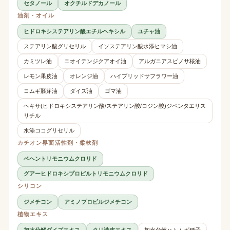
セタノール
オクチルドデカノール
油剤・オイル
ヒドロキシステアリン酸エチルヘキシル
ユチャ油
ステアリン酸グリセリル
イソステアリン酸水添ヒマシ油
カミツレ油
ニオイテンジクアオイ油
アルガニアスピノサ核油
レモン果皮油
オレンジ油
ハイブリッドサフラワー油
コムギ胚芽油
ダイズ油
ゴマ油
ヘキサ(ヒドロキシステアリン酸/ステアリン酸/ロジン酸)ジペンタエリス
リチル
水添ココグリセリル
カチオン界面活性剤・柔軟剤
ベヘントリモニウムクロリド
グアーヒドロキシプロピルトリモニウムクロリド
シリコン
ジメチコン
アミノプロピルジメチコン
植物エキス
加水分解ダイズエキス
クリ渋皮エキス
加水分解ハトムギ種子