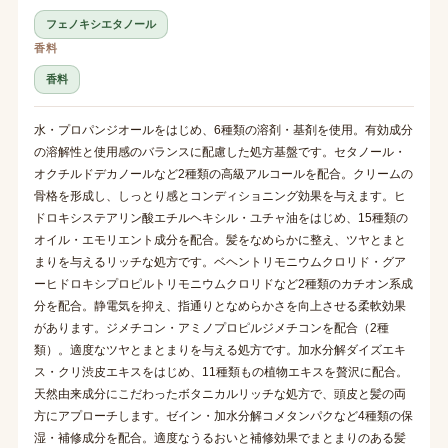
フェノキシエタノール
香料
香料
水・プロパンジオールをはじめ、6種類の溶剤・基剤を使用。有効成分
の溶解性と使用感のバランスに配慮した処方基盤です。セタノール・
オクチルドデカノールなど2種類の高級アルコールを配合。クリームの
骨格を形成し、しっとり感とコンディショニング効果を与えます。ヒ
ドロキシステアリン酸エチルヘキシル・ユチャ油をはじめ、15種類の
オイル・エモリエント成分を配合。髪をなめらかに整え、ツヤとまと
まりを与えるリッチな処方です。ベヘントリモニウムクロリド・グア
ーヒドロキシプロピルトリモニウムクロリドなど2種類のカチオン系成
分を配合。静電気を抑え、指通りとなめらかさを向上させる柔軟効果
があります。ジメチコン・アミノプロピルジメチコンを配合（2種
類）。適度なツヤとまとまりを与える処方です。加水分解ダイズエキ
ス・クリ渋皮エキスをはじめ、11種類もの植物エキスを贅沢に配合。
天然由来成分にこだわったボタニカルリッチな処方で、頭皮と髪の両
方にアプローチします。ゼイン・加水分解コメタンパクなど4種類の保
湿・補修成分を配合。適度なうるおいと補修効果でまとまりのある髪