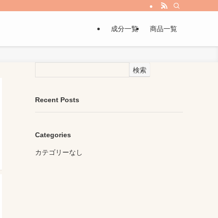
成分一覧
商品一覧
検索
Recent Posts
Categories
カテゴリーなし