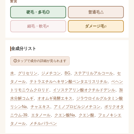
髪質
硬毛・多毛◎
普通毛△
細毛・軟毛×
ダメージ毛○
全成分リスト
タップで成分の詳細が見られます
水
、
グリセリン
、
ジメチコン
、
BG
、
ステアリルアルコール
、
セ
タノール
、
テトラエチルヘキサン酸ペンタエリスリチル
、
ベヘン
トリモニウムクロリド
、
イソステアリン酸オクチルドデシル
、
加
水分解コムギ
、
オオムギ発酵エキス
、
ジラウロイルグルタミン酸
リシンNa
、
チャエキス
、
アミノプロピルジメチコン
、
ポリクオタ
ニウム-39
、
エタノール
、
クエン酸Na
、
クエン酸
、
フェノキシエ
タノール
、
メチルパラベン