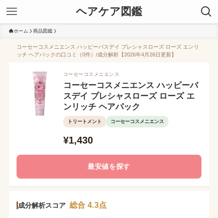
ヘアケア図鑑
ホーム
商品図鑑
コーセーコスメニエンス ハッピーバスデイ プレシャスローズ ローズ エンリ
ッチ ヘアパックの口コミ（0件）/成分解析【2026年4月26日更新】
コーセーコスメニエンス
コーセーコスメニエンス ハッピーバ
スデイ プレシャスローズ ローズ エ
ンリッチ ヘアパック
トリートメント
コーセーコスメニエンス
¥1,430
最安値を探す
総合 4.3点
成分解析スコア