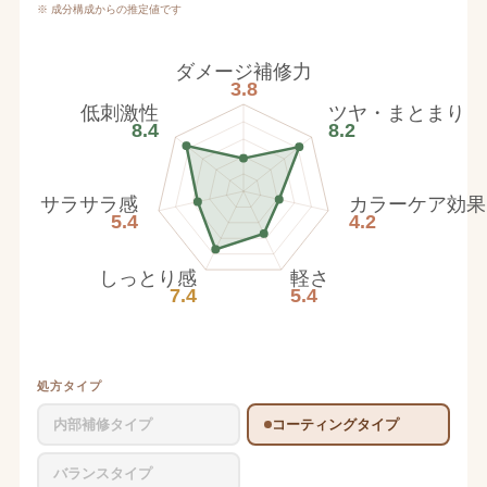
※ 成分構成からの推定値です
ダメージ補修力
3.8
低刺激性
ツヤ・まとまり
8.4
8.2
サラサラ感
カラーケア効果
5.4
4.2
しっとり感
軽さ
7.4
5.4
処方タイプ
内部補修タイプ
コーティングタイプ
バランスタイプ