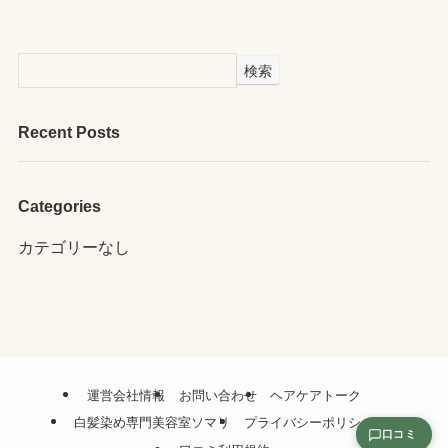
検索
Recent Posts
Categories
カテゴリーなし
運営会社情報
お問い合わせ
ヘアケアトーク
白髪染め専門美容室ソマリ
プライバシーポリシー
口コミ