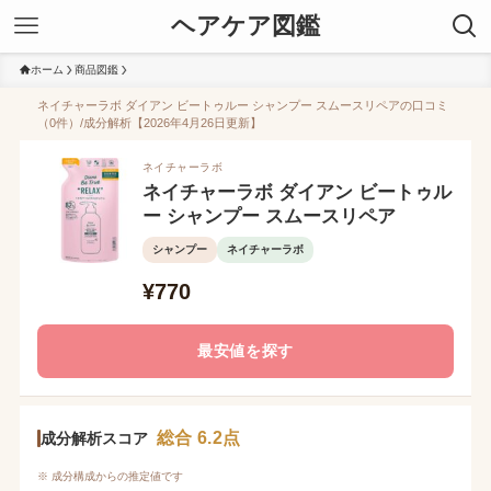
ヘアケア図鑑
ホーム
商品図鑑
ネイチャーラボ ダイアン ビートゥルー シャンプー スムースリペアの口コミ
（0件）/成分解析【2026年4月26日更新】
ネイチャーラボ
ネイチャーラボ ダイアン ビートゥル
ー シャンプー スムースリペア
シャンプー
ネイチャーラボ
¥770
最安値を探す
総合 6.2点
成分解析スコア
※ 成分構成からの推定値です