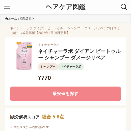
ヘアケア図鑑
ホーム
商品図鑑
ネイチャーラボ ダイアン ビートゥルー シャンプー ダメージリペアの口コミ
（0件）/成分解析【2026年4月26日更新】
ネイチャーラボ
ネイチャーラボ ダイアン ビートゥル
ー シャンプー ダメージリペア
シャンプー
ネイチャーラボ
¥770
最安値を探す
総合 5.6点
成分解析スコア
※ 成分構成からの推定値です