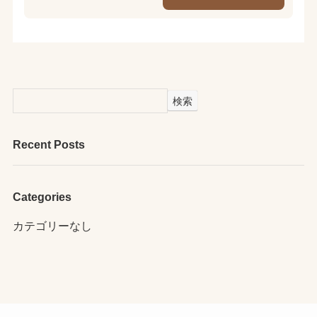
検索
Recent Posts
Categories
カテゴリーなし