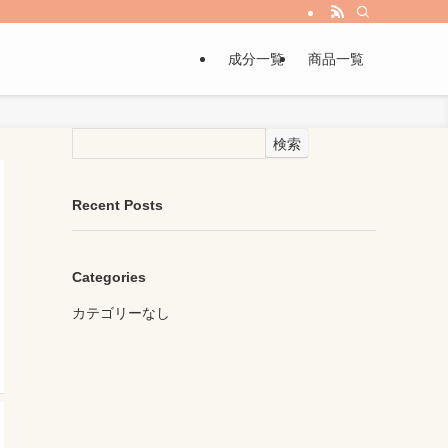
成分一覧
商品一覧
検索
Recent Posts
Categories
カテゴリーなし