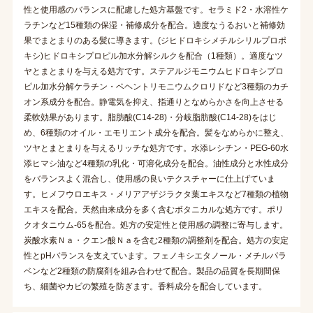
性と使用感のバランスに配慮した処方基盤です。セラミド2・水溶性ケ
ラチンなど15種類の保湿・補修成分を配合。適度なうるおいと補修効
果でまとまりのある髪に導きます。(ジヒドロキシメチルシリルプロポ
キシ)ヒドロキシプロピル加水分解シルクを配合（1種類）。適度なツ
ヤとまとまりを与える処方です。ステアルジモニウムヒドロキシプロ
ピル加水分解ケラチン・ベヘントリモニウムクロリドなど3種類のカチ
オン系成分を配合。静電気を抑え、指通りとなめらかさを向上させる
柔軟効果があります。脂肪酸(C14-28)・分岐脂肪酸(C14-28)をはじ
め、6種類のオイル・エモリエント成分を配合。髪をなめらかに整え、
ツヤとまとまりを与えるリッチな処方です。水添レシチン・PEG-60水
添ヒマシ油など4種類の乳化・可溶化成分を配合。油性成分と水性成分
をバランスよく混合し、使用感の良いテクスチャーに仕上げていま
す。ヒメフウロエキス・メリアアザジラクタ葉エキスなど7種類の植物
エキスを配合。天然由来成分を多く含むボタニカルな処方です。ポリ
クオタニウム-65を配合。処方の安定性と使用感の調整に寄与します。
炭酸水素Ｎａ・クエン酸Ｎａを含む2種類の調整剤を配合。処方の安定
性とpHバランスを支えています。フェノキシエタノール・メチルパラ
ベンなど2種類の防腐剤を組み合わせて配合。製品の品質を長期間保
ち、細菌やカビの繁殖を防ぎます。香料成分を配合しています。