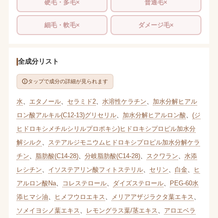
硬毛・多毛×
普通毛×
細毛・軟毛×
ダメージ毛×
全成分リスト
タップで成分の詳細が見られます
水
、
エタノール
、
セラミド2
、
水溶性ケラチン
、
加水分解ヒアル
ロン酸アルキル(C12-13)グリセリル
、
加水分解ヒアルロン酸
、
(ジ
ヒドロキシメチルシリルプロポキシ)ヒドロキシプロピル加水分
解シルク
、
ステアルジモニウムヒドロキシプロピル加水分解ケラ
チン
、
脂肪酸(C14-28)
、
分岐脂肪酸(C14-28)
、
スクワラン
、
水添
レシチン
、
イソステアリン酸フィトステリル
、
セリン
、
白金
、
ヒ
アルロン酸Na
、
コレステロール
、
ダイズステロール
、
PEG-60水
添ヒマシ油
、
ヒメフウロエキス
、
メリアアザジラクタ葉エキス
、
ソメイヨシノ葉エキス
、
レモングラス葉/茎エキス
、
アロエベラ