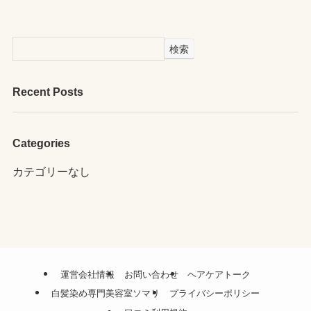
検索
Recent Posts
Categories
カテゴリーなし
運営会社情報
お問い合わせ
ヘアケアトーク
白髪染め専門美容室ソマリ
プライバシーポリシー