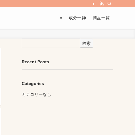
成分一覧
商品一覧
検索
Recent Posts
Categories
カテゴリーなし