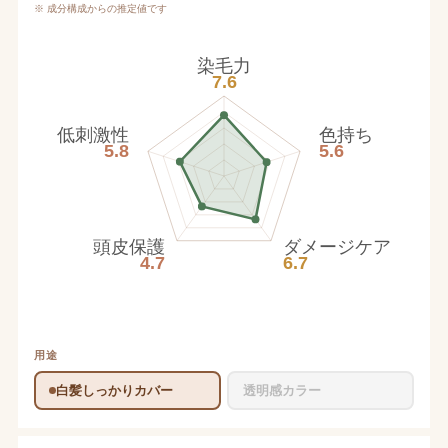
※ 成分構成からの推定値です
染毛力
7.6
低刺激性
色持ち
5.8
5.6
頭皮保護
ダメージケア
4.7
6.7
用途
白髪しっかりカバー
透明感カラー