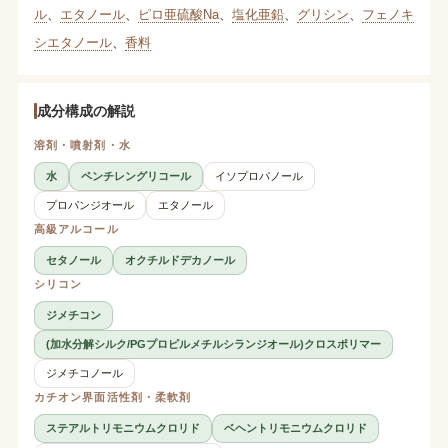
ル
、
エタノール
、
ピロ亜硫酸Na
、
塩化亜鉛
、
グリシン
、
フェノキ
シエタノール
、
香料
成分構成の解説
溶剤・噴射剤・水
水
ペンチレングリコール
イソプロパノール
プロパンジオール
エタノール
高級アルコール
セタノール
オクチルドデカノール
シリコン
ジメチコン
(加水分解シルク/PGプロピルメチルシランジオール)クロスポリマー
ジメチコノール
カチオン界面活性剤・柔軟剤
ステアルトリモニウムクロリド
ベヘントリモニウムクロリド