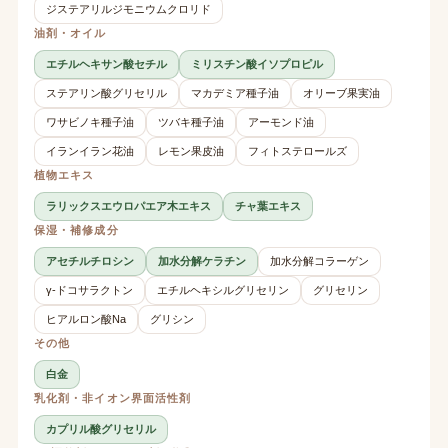
ジステアリルジモニウムクロリド
油剤・オイル
エチルヘキサン酸セチル
ミリスチン酸イソプロピル
ステアリン酸グリセリル
マカデミア種子油
オリーブ果実油
ワサビノキ種子油
ツバキ種子油
アーモンド油
イランイラン花油
レモン果皮油
フィトステロールズ
植物エキス
ラリックスエウロパエア木エキス
チャ葉エキス
保湿・補修成分
アセチルチロシン
加水分解ケラチン
加水分解コラーゲン
γ-ドコサラクトン
エチルヘキシルグリセリン
グリセリン
ヒアルロン酸Na
グリシン
その他
白金
乳化剤・非イオン界面活性剤
カプリル酸グリセリル