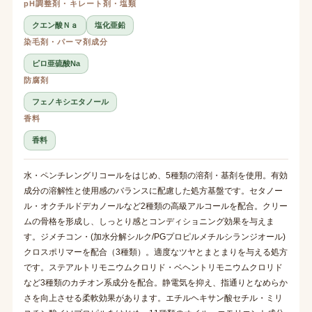
pH調整剤・キレート剤・塩類
クエン酸Ｎａ
塩化亜鉛
染毛剤・パーマ剤成分
ピロ亜硫酸Na
防腐剤
フェノキシエタノール
香料
香料
水・ペンチレングリコールをはじめ、5種類の溶剤・基剤を使用。有効
成分の溶解性と使用感のバランスに配慮した処方基盤です。セタノー
ル・オクチルドデカノールなど2種類の高級アルコールを配合。クリー
ムの骨格を形成し、しっとり感とコンディショニング効果を与えま
す。ジメチコン・(加水分解シルク/PGプロピルメチルシランジオール)
クロスポリマーを配合（3種類）。適度なツヤとまとまりを与える処方
です。ステアルトリモニウムクロリド・ベヘントリモニウムクロリド
など3種類のカチオン系成分を配合。静電気を抑え、指通りとなめらか
さを向上させる柔軟効果があります。エチルヘキサン酸セチル・ミリ