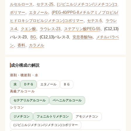
ルセルロース
、
セテス-25
、
(ジビニルジメチコン/ジメチコン)コ
ポリマー
、
エタノール
、
(PEG-40/PPG-8メチルアミノプロピル/
ヒドロキシプロピルジメチコン)コポリマー
、
セテス-5
、
ラウレ
ス-4
、
クエン酸
、
ラウレス-23
、
ステアリン酸PEG-55
、
(C12,13)
パレス-23
、
BG
、
(C12,13)パレス-3
、
安息香酸Na
、
メチルパラベ
ン
、
香料
、
カラメル
成分構成の解説
溶剤・噴射剤・水
水
ＤＰＧ
エタノール
ＢＧ
高級アルコール
セテアリルアルコール
ベヘニルアルコール
シリコン
ジメチコン
フェニルトリメチコン
アモジメチコン
(ジビニルジメチコン/ジメチコン)コポリマー