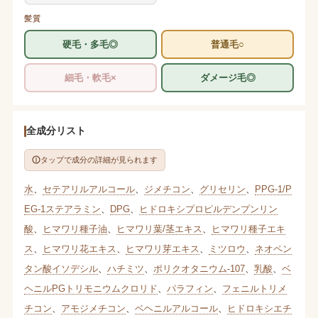
髪質
硬毛・多毛◎
普通毛○
細毛・軟毛×
ダメージ毛◎
全成分リスト
タップで成分の詳細が見られます
水
、
セテアリルアルコール
、
ジメチコン
、
グリセリン
、
PPG-1/P
EG-1ステアラミン
、
DPG
、
ヒドロキシプロピルデンプンリン
酸
、
ヒマワリ種子油
、
ヒマワリ葉/茎エキス
、
ヒマワリ種子エキ
ス
、
ヒマワリ花エキス
、
ヒマワリ芽エキス
、
ミツロウ
、
ネオペン
タン酸イソデシル
、
ハチミツ
、
ポリクオタニウム-107
、
乳酸
、
ベ
ヘニルPGトリモニウムクロリド
、
パラフィン
、
フェニルトリメ
チコン
、
アモジメチコン
、
ベヘニルアルコール
、
ヒドロキシエチ