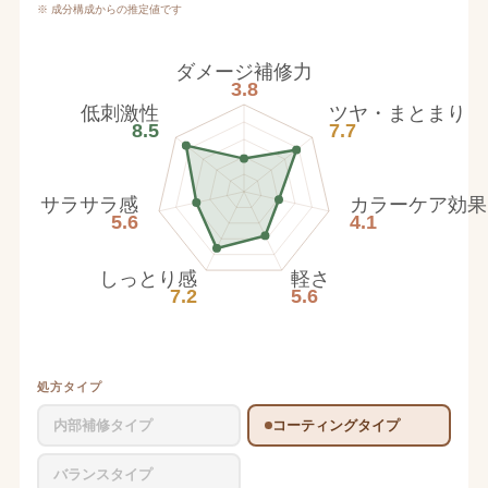
※ 成分構成からの推定値です
ダメージ補修力
3.8
低刺激性
ツヤ・まとまり
8.5
7.7
サラサラ感
カラーケア効果
5.6
4.1
しっとり感
軽さ
7.2
5.6
処方タイプ
内部補修タイプ
コーティングタイプ
バランスタイプ