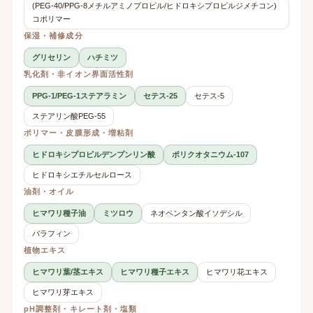
(PEG-40/PPG-8メチルアミノプロピル/ヒドロキシプロピルジメチコン)
コポリマー
保湿・補修成分
グリセリン
ハチミツ
乳化剤・非イオン界面活性剤
PPG-1/PEG-1ステアラミン
セテス-25
セテス-5
ステアリン酸PEG-55
ポリマー・皮膜形成・増粘剤
ヒドロキシプロピルデンプンリン酸
ポリクオタニウム-107
ヒドロキシエチルセルロース
油剤・オイル
ヒマワリ種子油
ミツロウ
ネオペンタン酸イソデシル
パラフィン
植物エキス
ヒマワリ葉/茎エキス
ヒマワリ種子エキス
ヒマワリ花エキス
ヒマワリ芽エキス
pH調整剤・キレート剤・塩類