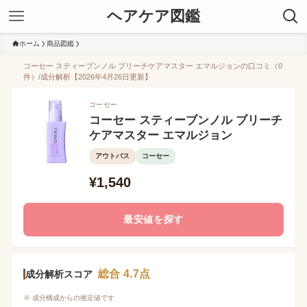
ヘアケア図鑑
ホーム
商品図鑑
コーセー スティーブンノル ブリーチケアマスター エマルジョンの口コミ（0
件）/成分解析【2026年4月26日更新】
コーセー
コーセー スティーブンノル ブリーチ
ケアマスター エマルジョン
アウトバス
コーセー
¥1,540
最安値を探す
総合 4.7点
成分解析スコア
※ 成分構成からの推定値です