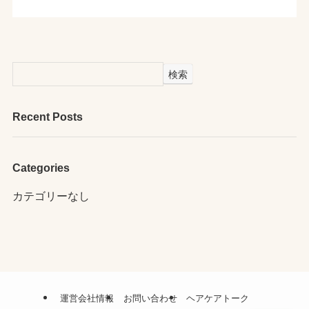
検索
Recent Posts
Categories
カテゴリーなし
運営会社情報
お問い合わせ
ヘアケアトーク