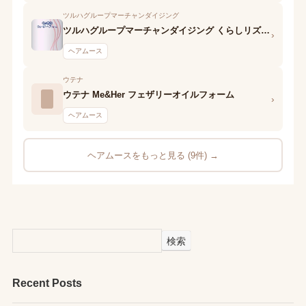
ツルハグループマーチャンダイジング
ツルハグループマーチャンダイジング くらしリズム スタイリングフォーム くっきりウェーブ
›
ヘアムース
ウテナ
ウテナ Me&Her フェザリーオイルフォーム
›
ヘアムース
ヘアムースをもっと見る (9件) →
検索
Recent Posts