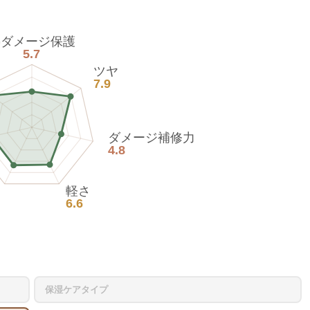
熱ダメージ保護
5.7
ツヤ
7.9
ダメージ補修力
4.8
軽さ
6.6
保湿ケアタイプ