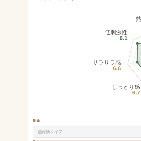
低刺激性
8.1
サラサラ感
6.6
しっとり感
6.7
用途
熱保護タイプ