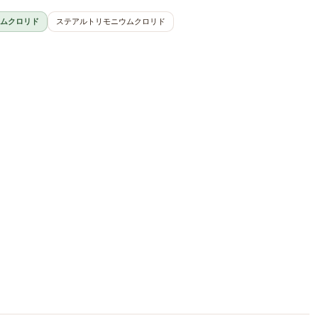
ムクロリド
ステアルトリモニウムクロリド