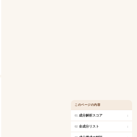
このページの内容
成分解析スコア
↓
01
全成分リスト
↓
02