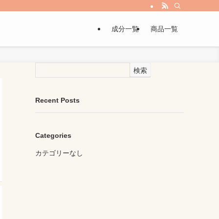
成分一覧
商品一覧
検索
Recent Posts
Categories
カテゴリーなし