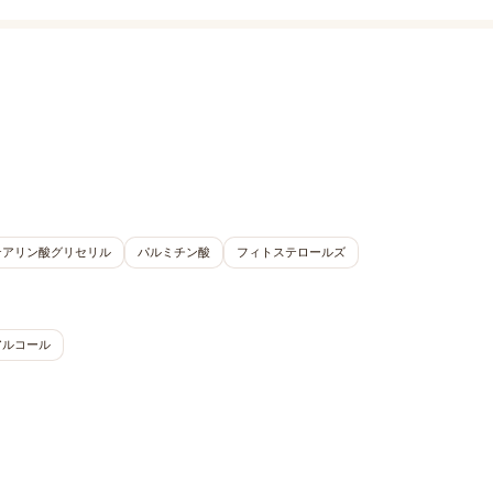
テアリン酸グリセリル
パルミチン酸
フィトステロールズ
アルコール