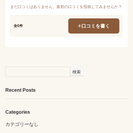
まだ口コミはありません。最初の口コミを投稿してみませんか？
口コミを書く
全0件
検索
Recent Posts
Categories
カテゴリーなし