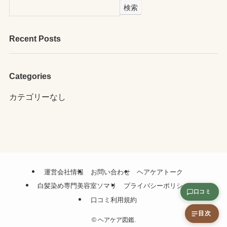
検索
Recent Posts
Categories
カテゴリーなし
運営会社情報
お問い合わせ
ヘアケアトーク
白髪染め専門美容室ソマリ
プライバシーポリシー
口コミ
口コミ利用規約
目次
©
ヘアケア図鑑.