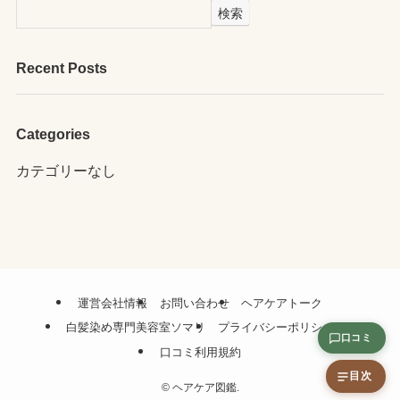
検索
Recent Posts
Categories
カテゴリーなし
運営会社情報
お問い合わせ
ヘアケアトーク
白髪染め専門美容室ソマリ
プライバシーポリシー
口コミ
口コミ利用規約
目次
©
ヘアケア図鑑.