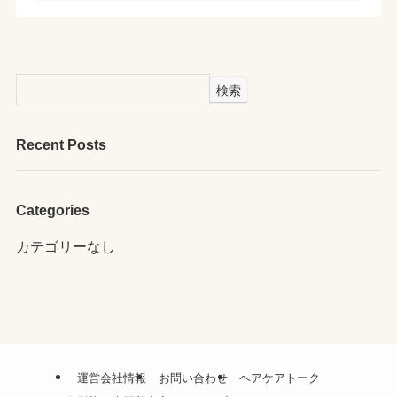
検索
Recent Posts
Categories
カテゴリーなし
運営会社情報
お問い合わせ
ヘアケアトーク