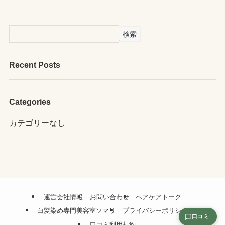
検索
Recent Posts
Categories
カテゴリーなし
運営会社情報
お問い合わせ
ヘアケアトーク
白髪染め専門美容室ソマリ
プライバシーポリシー
口コミ
口コミ利用規約