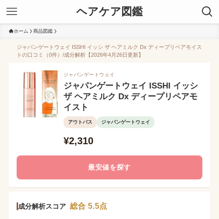
ヘアケア図鑑
ホーム
商品図鑑
ジャパンゲートウェイ ISSHI イッシ ザ ヘアミルク Dx ディープリペアモイス
トの口コミ（0件）/成分解析【2026年4月26日更新】
ジャパンゲートウェイ
ジャパンゲートウェイ ISSHI イッシ
ザ ヘアミルク Dx ディープリペアモ
イスト
アウトバス
ジャパンゲートウェイ
¥2,310
最安値を探す
総合 5.5点
成分解析スコア