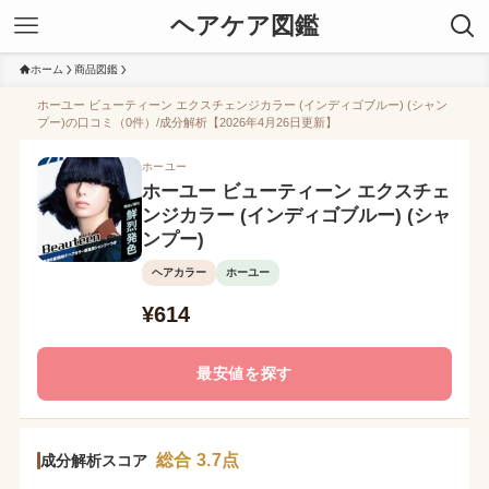
ヘアケア図鑑
ホーム
商品図鑑
ホーユー ビューティーン エクスチェンジカラー (インディゴブルー) (シャン
プー)の口コミ（0件）/成分解析【2026年4月26日更新】
ホーユー
ホーユー ビューティーン エクスチェ
ンジカラー (インディゴブルー) (シャ
ンプー)
ヘアカラー
ホーユー
¥614
最安値を探す
総合 3.7点
成分解析スコア