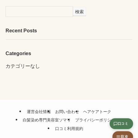
検索
Recent Posts
Categories
カテゴリーなし
運営会社情報
お問い合わせ
ヘアケアトーク
白髪染め専門美容室ソマリ
プライバシーポリシー
口コミ
口コミ利用規約
目次