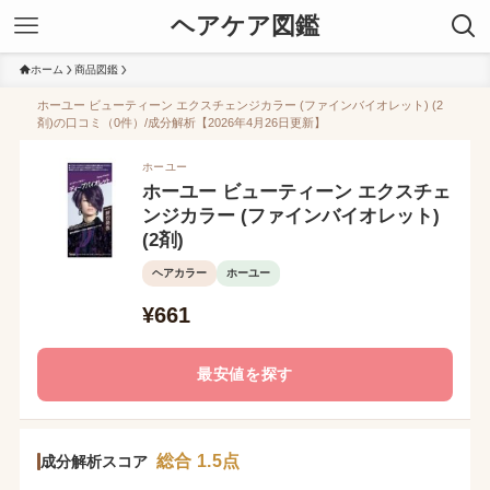
ヘアケア図鑑
ホーム
商品図鑑
ホーユー ビューティーン エクスチェンジカラー (ファインバイオレット) (2
剤)の口コミ（0件）/成分解析【2026年4月26日更新】
ホーユー
ホーユー ビューティーン エクスチェ
ンジカラー (ファインバイオレット)
(2剤)
ヘアカラー
ホーユー
¥661
最安値を探す
総合 1.5点
成分解析スコア