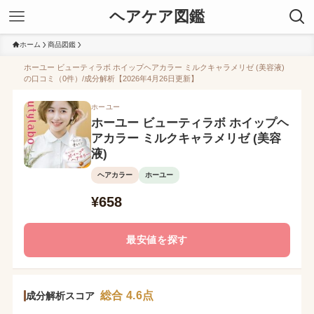
ヘアケア図鑑
ホーム
商品図鑑
ホーユー ビューティラボ ホイップヘアカラー ミルクキャラメリゼ (美容液)
の口コミ（0件）/成分解析【2026年4月26日更新】
ホーユー
ホーユー ビューティラボ ホイップヘ
アカラー ミルクキャラメリゼ (美容
液)
ヘアカラー
ホーユー
¥658
最安値を探す
総合 4.6点
成分解析スコア