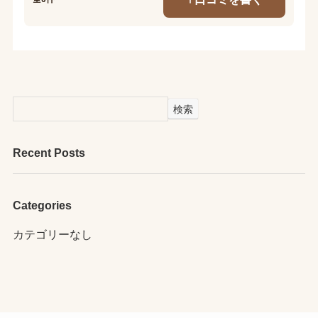
検索
Recent Posts
Categories
カテゴリーなし