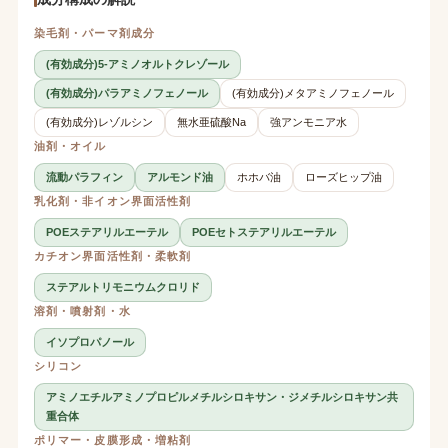
染毛剤・パーマ剤成分
(有効成分)5-アミノオルトクレゾール
(有効成分)パラアミノフェノール
(有効成分)メタアミノフェノール
(有効成分)レゾルシン
無水亜硫酸Na
強アンモニア水
油剤・オイル
流動パラフィン
アルモンド油
ホホバ油
ローズヒップ油
乳化剤・非イオン界面活性剤
POEステアリルエーテル
POEセトステアリルエーテル
カチオン界面活性剤・柔軟剤
ステアルトリモニウムクロリド
溶剤・噴射剤・水
イソプロパノール
シリコン
アミノエチルアミノプロピルメチルシロキサン・ジメチルシロキサン共
重合体
ポリマー・皮膜形成・増粘剤