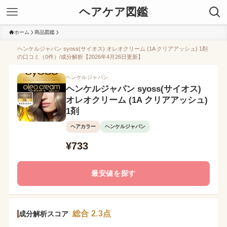
ヘアケア図鑑
ホーム
商品図鑑
ヘンケルジャパン syoss(サイオス) オレオクリーム (1A クリアアッシュ) 1剤
の口コミ（0件）/成分解析【2026年4月26日更新】
ヘンケルジャパン
ヘンケルジャパン syoss(サイオス)
オレオクリーム (1A クリアアッシュ)
1剤
ヘアカラー
ヘンケルジャパン
¥733
最安値を探す
総合 2.3点
成分解析スコア