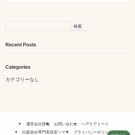
検索
Recent Posts
Categories
カテゴリーなし
運営会社情報
お問い合わせ
ヘアケアトーク
白髪染め専門美容室ソマリ
プライバシーポリシー