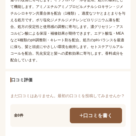
て機能します。アミノエチルアミノプロピルメチルシロキサン・ジメ
チルシロキサン共重合体を配合（1種類）。適度なツヤとまとまりを与
える処方です。ポリ塩化ジメチルジメチレンピロリジニウム液を配
合。処方の安定性と使用感の調整に寄与します。濃グリセリン・アス
コルビン酸による保湿・補修効果が期待できます。エデト酸塩・MEA
など4種類のpH調整剤・キレート剤を配合。処方のpHバランスを最適
に保ち、髪と頭皮にやさしい環境を維持します。セトステアリルアル
コールを配合。乳化安定と髪への柔軟効果に寄与します。香料成分を
配合しています。
口コミ評価
まだ口コミはありません。最初の口コミを投稿してみませんか？
口コミを書く
全0件