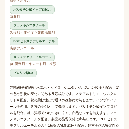
油剤・オイル
パルミチン酸イソプロピル
防腐剤
フェノキシエタノール
乳化剤・非イオン界面活性剤
POEセトステアリルエーテル
高級アルコール
セトステアリルアルコール
pH調整剤・キレート剤・塩類
ピロリン酸Na
(有効成分)過酸化水素水・ヒドロキシエタンジホスホン酸液を配合。髪
の色や形状の変化に関わる反応成分です。ステアルトリモニウムクロ
リドを配合。髪の柔軟性と指通りの改善に寄与します。イソプロパノ
ールを使用。処方の基剤として機能します。パルミチン酸イソプロピ
ルを配合。軽い質感でべたつきにくく、自然なツヤを与えます。フェ
ノキシエタノールを配合。製品の品質保持に寄与します。POEセトス
テアリルエーテルを含む1種類の乳化成分を配合。処方全体の安定性を