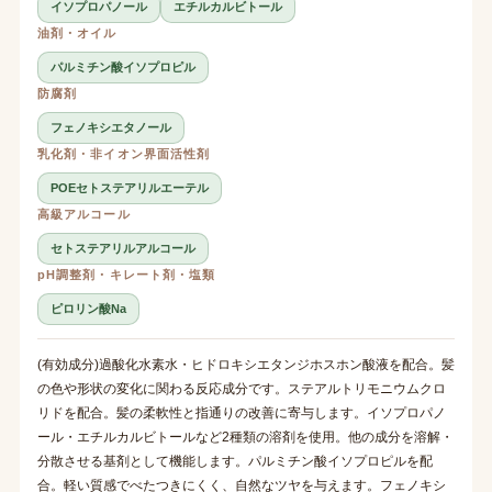
イソプロパノール
エチルカルビトール
油剤・オイル
パルミチン酸イソプロピル
防腐剤
フェノキシエタノール
乳化剤・非イオン界面活性剤
POEセトステアリルエーテル
高級アルコール
セトステアリルアルコール
pH調整剤・キレート剤・塩類
ピロリン酸Na
(有効成分)過酸化水素水・ヒドロキシエタンジホスホン酸液を配合。髪
の色や形状の変化に関わる反応成分です。ステアルトリモニウムクロ
リドを配合。髪の柔軟性と指通りの改善に寄与します。イソプロパノ
ール・エチルカルビトールなど2種類の溶剤を使用。他の成分を溶解・
分散させる基剤として機能します。パルミチン酸イソプロピルを配
合。軽い質感でべたつきにくく、自然なツヤを与えます。フェノキシ