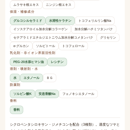
ムラサキ根エキス
ニンジン根エキス
保湿・補修成分
グルコシルセラミド
水溶性ケラチン
トコフェリルリン酸Na
イソステアロイル加水分解コラーゲン
加水分解ハチミツタンパク
セテアラミドエチルジエトニウム加水分解コメタンパク
グリセリン
α-グルカン
ソルビトール
トコフェロール
乳化剤・非イオン界面活性剤
PEG-20水添ヒマシ油
レシチン
溶剤・噴射剤・水
水
エタノール
ＢＧ
防腐剤
ソルビン酸K
安息香酸Na
フェノキシエタノール
香料
香料
シクロペンタシロキサン・ジメチコンを配合（3種類）。適度なツヤと