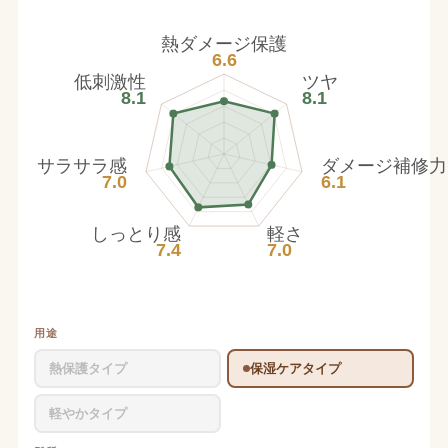
熱ダメージ保護
6.6
低刺激性
ツヤ
8.1
8.1
サラサラ感
ダメージ補修力
7.0
6.1
しっとり感
軽さ
7.4
7.0
用途
熱保護タイプ
保湿ケアタイプ
軽やかタイプ