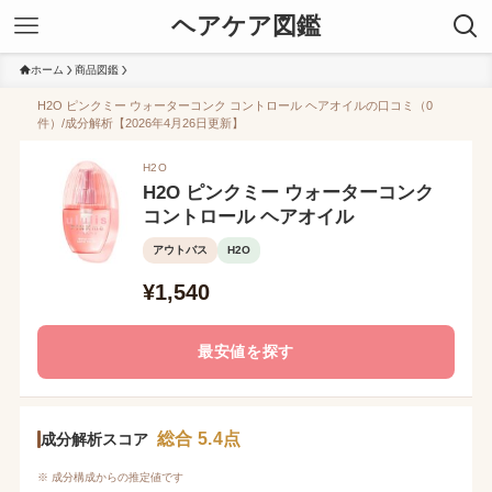
ヘアケア図鑑
ホーム
商品図鑑
H2O ピンクミー ウォーターコンク コントロール ヘアオイルの口コミ（0
件）/成分解析【2026年4月26日更新】
H2O
H2O ピンクミー ウォーターコンク
コントロール ヘアオイル
アウトバス
H2O
¥1,540
最安値を探す
総合 5.4点
成分解析スコア
※ 成分構成からの推定値です